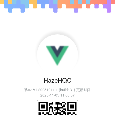
HazeHQC
版本: V1.20251011.1 (build: 31)
更新时间:
2025-11-05 11:06:57