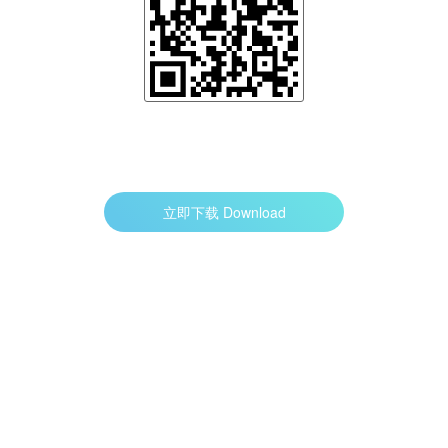
立即下载 Download